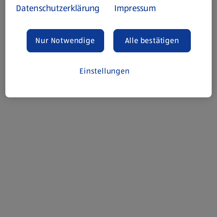
Datenschutzerklärung
Impressum
Nur Notwendige
Alle bestätigen
Einstellungen