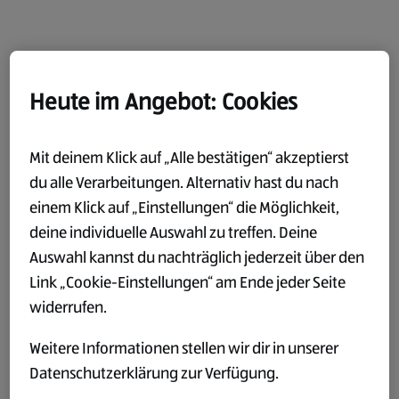
Heute im Angebot: Cookies
Mit deinem Klick auf „Alle bestätigen“ akzeptierst
du alle Verarbeitungen. Alternativ hast du nach
einem Klick auf „Einstellungen“ die Möglichkeit,
deine individuelle Auswahl zu treffen. Deine
Auswahl kannst du nachträglich jederzeit über den
Link „Cookie-Einstellungen“ am Ende jeder Seite
widerrufen.
Weitere Informationen stellen wir dir in unserer
Datenschutzerklärung zur Verfügung.